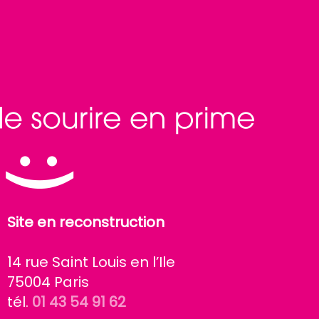
Site en reconstruction
14 rue Saint Louis en l’Ile
75004 Paris
tél.
01 43 54 91 62